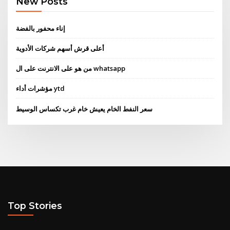
New Posts
إناء محفور بالفضة
أعلى قرش أسهم شركات الأدوية
من هو على الانترنت على ال whatsapp
مؤشرات أداء ytd
سعر النفط الخام يعيش خام غرب تكساس الوسيط
Top Stories