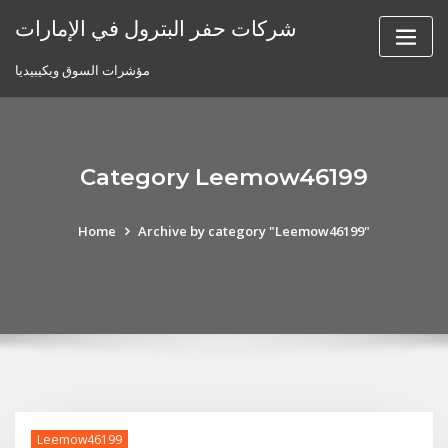
Skip
شركات حفر البترول في الإمارات
to
content
مؤشرات السوق ويكيبيديا
Category Leemow46199
Home
Archive by category "Leemow46199"
Leemow46199