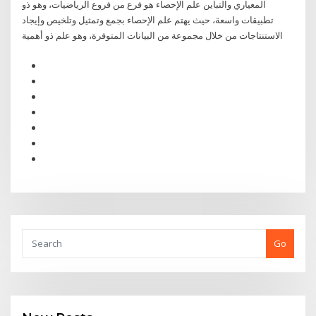
المعياري والتباين علم الإحصاء هو فرع من فروع الرياضيات، وهو ذو
تطبيقات واسعة، حيث يهتم علم الإحصاء بجمع وتمثيل وتلخيص وإيجاد
الاستنتاجات من خلال مجموعة من البيانات المتوفرة، وهو علم ذو أهمية
Go